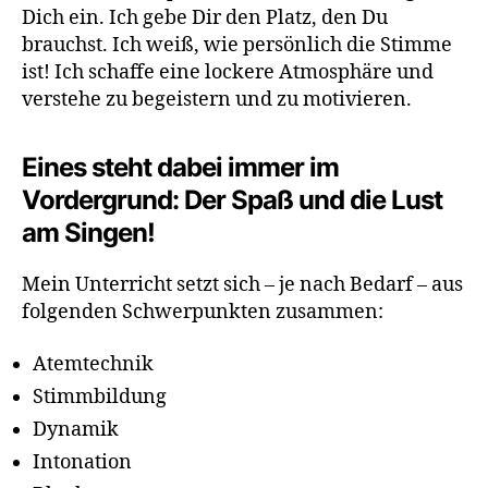
Dich ein. Ich gebe Dir den Platz, den Du
brauchst. Ich weiß, wie persönlich die Stimme
ist! Ich schaffe eine lockere Atmosphäre und
verstehe zu begeistern und zu motivieren.
Eines steht dabei immer im
Vordergrund: Der Spaß und die Lust
am Singen!
Mein Unterricht setzt sich – je nach Bedarf – aus
folgenden Schwerpunkten zusammen:
Atemtechnik
Stimmbildung
Dynamik
Intonation