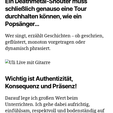
Ein Deathmetal-Shouter muss
schließlich genauso eine Tour
durchhalten können, wie ein
Popsänger…
Wer singt, erzählt Geschichten – ob geschrien,
geflüstert, monoton vorgetragen oder
dynamisch phrasiert.
Wichtig ist Authentizität,
Konsequenz und Präsenz!
Darauf lege ich großen Wert beim
Unterrichten. Ich gehe dabei aufrichtig,
einfühlsam, respektvoll und bodenständig auf