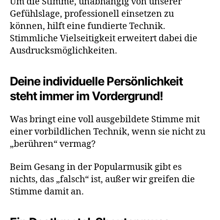
Um die Stimme, unabhängig von unserer
Gefühlslage, professionell einsetzen zu
können, hilft eine fundierte Technik.
Stimmliche Vielseitigkeit erweitert dabei die
Ausdrucksmöglichkeiten.
Deine individuelle Persönlichkeit
steht immer im Vordergrund!
Was bringt eine voll ausgebildete Stimme mit
einer vorbildlichen Technik, wenn sie nicht zu
„berühren“ vermag?
Beim Gesang in der Popularmusik gibt es
nichts, das „falsch“ ist, außer wir greifen die
Stimme damit an.